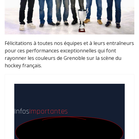
Félicitations à toutes nos équipes et à leurs entraîneurs
pour ces performances exceptionnelles qui font
rayonner les couleurs de Grenoble sur la scène du
hockey français.
Infos
Importantes