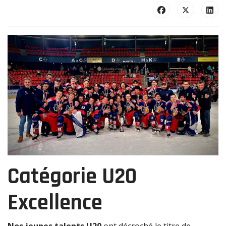
Catégorie U20
Excellence