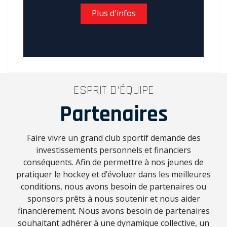
Plus d'infos
ESPRIT D'ÉQUIPE
Partenaires
Faire vivre un grand club sportif demande des
investissements personnels et financiers
conséquents. Afin de permettre à nos jeunes de
pratiquer le hockey et d’évoluer dans les meilleures
conditions, nous avons besoin de partenaires ou
sponsors prêts à nous soutenir et nous aider
financièrement. Nous avons besoin de partenaires
souhaitant adhérer à une dynamique collective, un