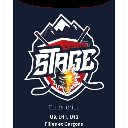
Catégories
U9, U11, U13
Filles et Garçons