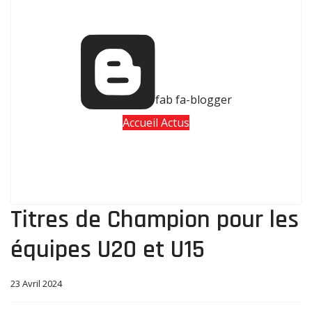
fab fa-blogger
Accueil Actus
Titres de Champion pour les
équipes U20 et U15
23 Avril 2024