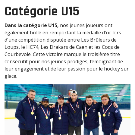
Catégorie U15
Dans la catégorie U15,
nos jeunes joueurs ont
également brillé en remportant la médaille d'or lors
d'une compétition disputée entre Les Brûleurs de
Loups, le HC74, Les Drakars de Caen et les Coqs de
Courbevoie. Cette victoire marque le troisième titre
consécutif pour nos jeunes prodiges, témoignant de
leur engagement et de leur passion pour le hockey sur
glace.