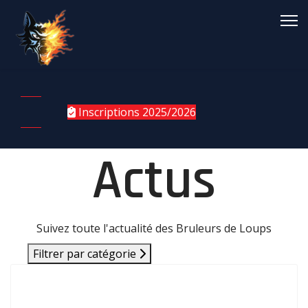
Inscriptions 2025/2026
Actus
Suivez toute l'actualité des Bruleurs de Loups
Filtrer par catégorie