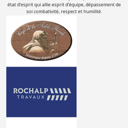
état d’esprit qui allie esprit d’équipe, dépassement de
soi combativité, respect et humilité.