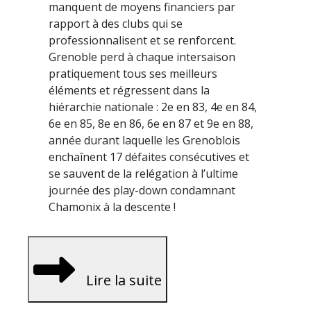
manquent de moyens financiers par
rapport à des clubs qui se
professionnalisent et se renforcent.
Grenoble perd à chaque intersaison
pratiquement tous ses meilleurs
éléments et régressent dans la
hiérarchie nationale : 2e en 83, 4e en 84,
6e en 85, 8e en 86, 6e en 87 et 9e en 88,
année durant laquelle les Grenoblois
enchaînent 17 défaites consécutives et
se sauvent de la relégation à l’ultime
journée des play-down condamnant
Chamonix à la descente !
Lire la suite