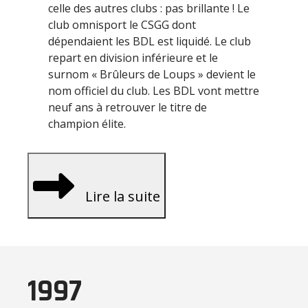
celle des autres clubs : pas brillante ! Le
club omnisport le CSGG dont
dépendaient les BDL est liquidé. Le club
repart en division inférieure et le
surnom « Brûleurs de Loups » devient le
nom officiel du club. Les BDL vont mettre
neuf ans à retrouver le titre de
champion élite.
Lire la suite
1997