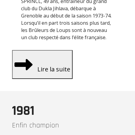
SPRINCL, 49 ans, entraîneur du grand
club du Dukla Jihlava, débarque à
Grenoble au début de la saison 1973-74.
Lorsqu’il en part trois saisons plus tard,
les Brûleurs de Loups sont à nouveau
un club respecté dans l’élite française.
Lire la suite
1981
Enfin champion