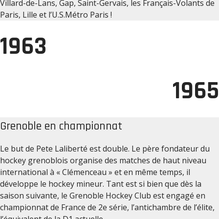
Villard-de-Lans, Gap, Saint-Gervais, les Français-Volants de
Paris, Lille et l’U.S.Métro Paris !
1963
1965
Grenoble en championnat
Le but de Pete Laliberté est double. Le père fondateur du
hockey grenoblois organise des matches de haut niveau
international à « Clémenceau » et en même temps, il
développe le hockey mineur. Tant est si bien que dès la
saison suivante, le Grenoble Hockey Club est engagé en
championnat de France de 2e série, l’antichambre de l’élite,