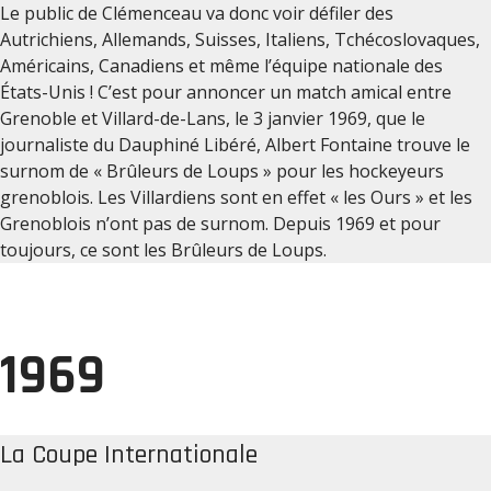
Le public de Clémenceau va donc voir défiler des
Autrichiens, Allemands, Suisses, Italiens, Tchécoslovaques,
Américains, Canadiens et même l’équipe nationale des
États-Unis ! C’est pour annoncer un match amical entre
Grenoble et Villard-de-Lans, le 3 janvier 1969, que le
journaliste du Dauphiné Libéré, Albert Fontaine trouve le
surnom de « Brûleurs de Loups » pour les hockeyeurs
grenoblois. Les Villardiens sont en effet « les Ours » et les
Grenoblois n’ont pas de surnom. Depuis 1969 et pour
toujours, ce sont les Brûleurs de Loups.
1969
La Coupe Internationale