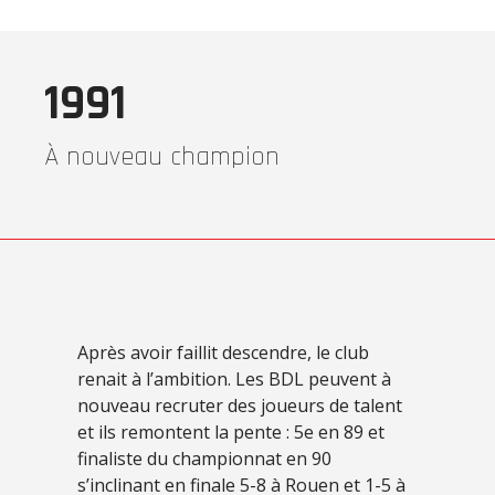
1991
À nouveau champion
Après avoir faillit descendre, le club
renait à l’ambition. Les BDL peuvent à
nouveau recruter des joueurs de talent
et ils remontent la pente : 5e en 89 et
finaliste du championnat en 90
s’inclinant en finale 5-8 à Rouen et 1-5 à