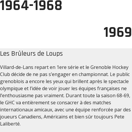
1964-1968
1969
Les Brûleurs de Loups
Villard-de-Lans repart en 1ere série et le Grenoble Hockey
Club décide de ne pas s’engager en championnat. Le public
grenoblois a encore les yeux qui brillent après le spectacle
olympique et l’idée de voir jouer les équipes françaises ne
l’enthousiasme pas vraiment. Durant toute la saison 68-69,
le GHC va entièrement se consacrer à des matches
internationaux amicaux, avec une équipe renforcée par des
joueurs Canadiens, Américains et bien sûr toujours Pete
Laliberté.