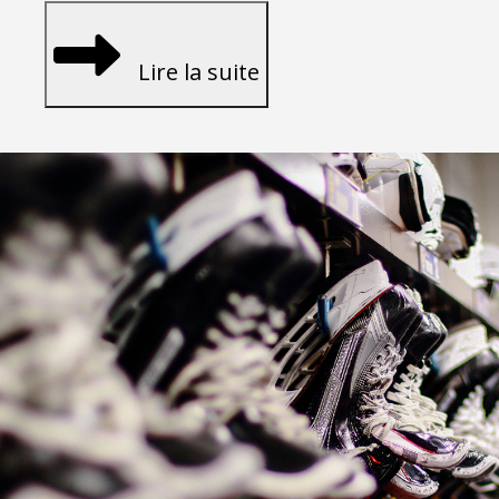
Lire la suite