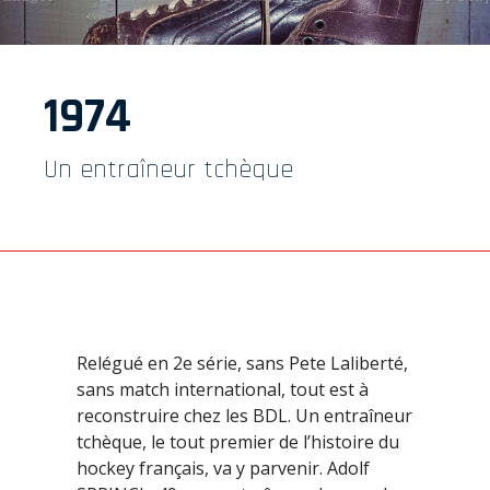
1974
Un entraîneur tchèque
Relégué en 2e série, sans Pete Laliberté,
sans match international, tout est à
reconstruire chez les BDL. Un entraîneur
tchèque, le tout premier de l’histoire du
hockey français, va y parvenir. Adolf