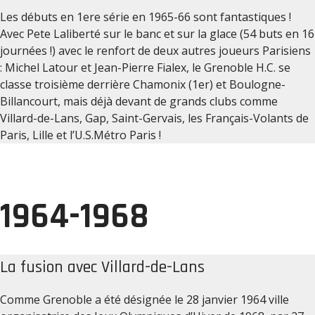
Les débuts en 1ere série en 1965-66 sont fantastiques !
Avec Pete Laliberté sur le banc et sur la glace (54 buts en 16
journées !) avec le renfort de deux autres joueurs Parisiens
: Michel Latour et Jean-Pierre Fialex, le Grenoble H.C. se
classe troisième derrière Chamonix (1er) et Boulogne-
Billancourt, mais déjà devant de grands clubs comme
Villard-de-Lans, Gap, Saint-Gervais, les Français-Volants de
Paris, Lille et l’U.S.Métro Paris !
1964-1968
La fusion avec Villard-de-Lans
Comme Grenoble a été désignée le 28 janvier 1964 ville