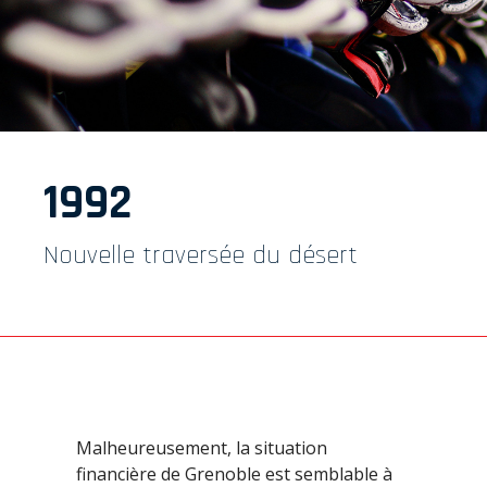
1992
Nouvelle traversée du désert
Malheureusement, la situation
financière de Grenoble est semblable à