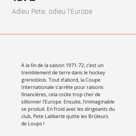
Adieu Pete, adieu l’Europe
À la fin de la saison 1971-72, c’est un
tremblement de terre dans le hockey
grenoblois. Tout d’abord, la Coupe
Internationale s’arrête pour raisons
financières, cela coûte trop cher de
sillonner l’Europe. Ensuite, l’inimaginable
se produit. En froid avec les dirigeants du
club, Pete Laliberté quitte les Brûleurs
de Loups !