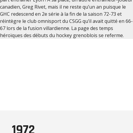
canadien, Greg Rivet, mais il ne reste qu’un an puisque le
GHC redescend en 2e série à la fin de la saison 72-73 et
réintègre le club omnisport du CSGG qu’il avait quitté en 66-
67 lors de la fusion villardienne. La page des temps
héroïques des débuts du hockey grenoblois se referme.
1972