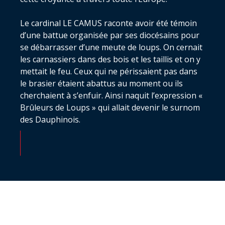
Le cardinal LE CAMUS raconte avoir été témoin
d’une battue organisée par ses diocésains pour
se débarrasser d’une meute de loups. On cernait
les carnassiers dans des bois et les taillis et on y
mettait le feu. Ceux qui ne périssaient pas dans
le brasier étaient abattus au moment ou ils
cherchaient à s’enfuir. Ainsi naquit l’expression «
Brûleurs de Loups » qui allait devenir le surnom
des Dauphinois.