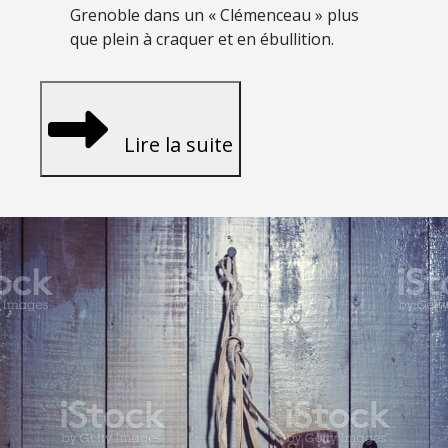
Grenoble dans un « Clémenceau » plus
que plein à craquer et en ébullition.
Lire la suite