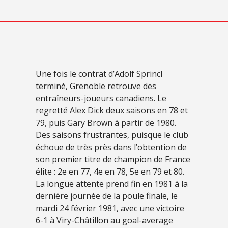
Une fois le contrat d’Adolf Sprincl
terminé, Grenoble retrouve des
entraîneurs-joueurs canadiens. Le
regretté Alex Dick deux saisons en 78 et
79, puis Gary Brown à partir de 1980.
Des saisons frustrantes, puisque le club
échoue de très près dans l’obtention de
son premier titre de champion de France
élite : 2e en 77, 4e en 78, 5e en 79 et 80.
La longue attente prend fin en 1981 à la
dernière journée de la poule finale, le
mardi 24 février 1981, avec une victoire
6-1 à Viry-Châtillon au goal-average