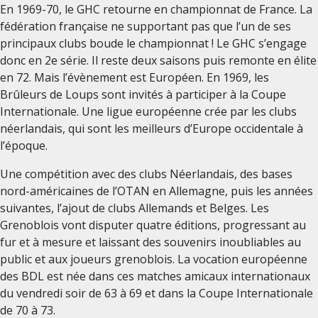
En 1969-70, le GHC retourne en championnat de France. La
fédération française ne supportant pas que l’un de ses
principaux clubs boude le championnat ! Le GHC s’engage
donc en 2e série. Il reste deux saisons puis remonte en élite
en 72. Mais l’évènement est Européen. En 1969, les
Brûleurs de Loups sont invités à participer à la Coupe
Internationale. Une ligue européenne crée par les clubs
néerlandais, qui sont les meilleurs d’Europe occidentale à
l’époque.
Une compétition avec des clubs Néerlandais, des bases
nord-américaines de l’OTAN en Allemagne, puis les années
suivantes, l’ajout de clubs Allemands et Belges. Les
Grenoblois vont disputer quatre éditions, progressant au
fur et à mesure et laissant des souvenirs inoubliables au
public et aux joueurs grenoblois. La vocation européenne
des BDL est née dans ces matches amicaux internationaux
du vendredi soir de 63 à 69 et dans la Coupe Internationale
de 70 à 73.