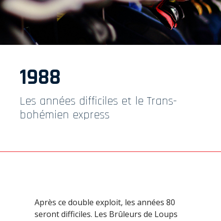
1988
Les années difficiles et le Trans-
bohémien express
Après ce double exploit, les années 80
seront difficiles. Les Brûleurs de Loups