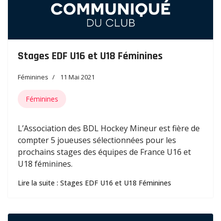
Stages EDF U16 et U18 Féminines
Féminines
11 Mai 2021
Féminines
L’Association des BDL Hockey Mineur est fière de
compter 5 joueuses sélectionnées pour les
prochains stages des équipes de France U16 et
U18 féminines.
Lire la suite : Stages EDF U16 et U18 Féminines