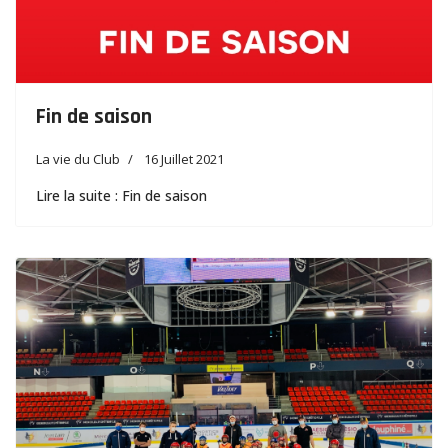
Fin de saison
La vie du Club
16 Juillet 2021
Lire la suite : Fin de saison