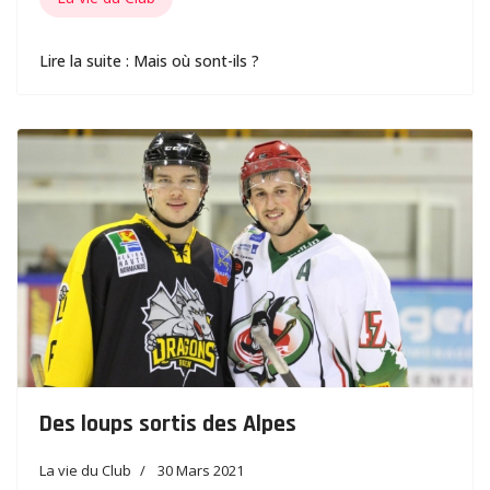
Lire la suite : Mais où sont-ils ?
Des loups sortis des Alpes
La vie du Club
30 Mars 2021