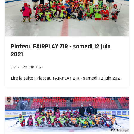
Plateau FAIRPLAY'ZIR - samedi 12 juin
2021
U7
20 Juin 2021
Lire la suite : Plateau FAIRPLAY'ZIR - samedi 12 juin 2021