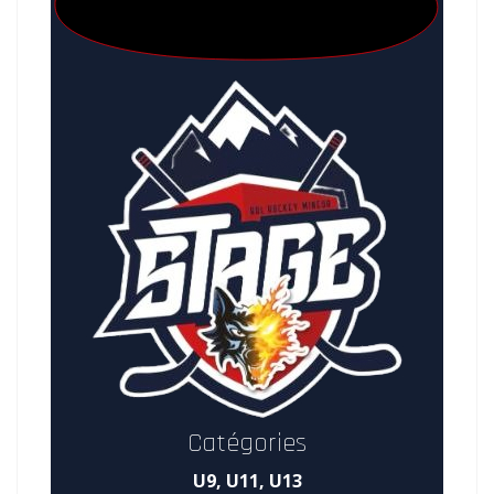
Catégories
U9, U11, U13