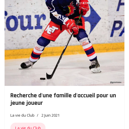
Recherche d'une famille d'accueil pour un
jeune joueur
La vie du Club
2 Juin 2021
La vie du Club