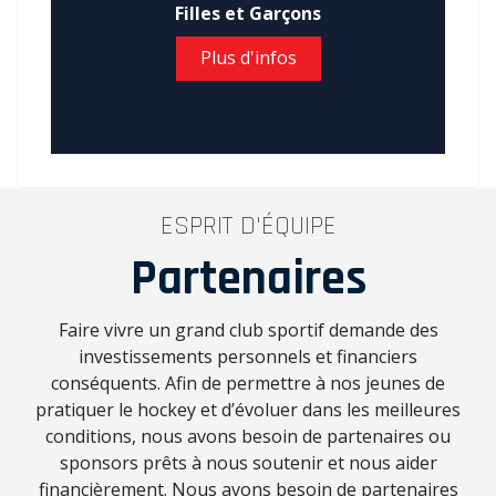
Filles et Garçons
Plus d'infos
ESPRIT D'ÉQUIPE
Partenaires
Faire vivre un grand club sportif demande des
investissements personnels et financiers
conséquents. Afin de permettre à nos jeunes de
pratiquer le hockey et d’évoluer dans les meilleures
conditions, nous avons besoin de partenaires ou
sponsors prêts à nous soutenir et nous aider
financièrement. Nous avons besoin de partenaires