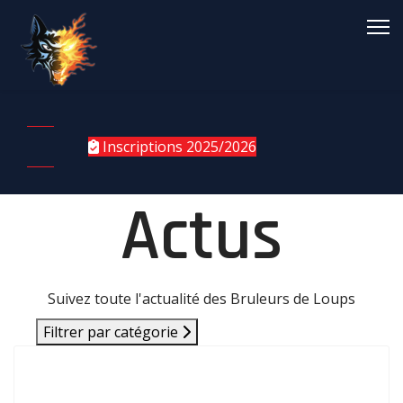
Inscriptions 2025/2026
Actus
Suivez toute l'actualité des Bruleurs de Loups
Filtrer par catégorie