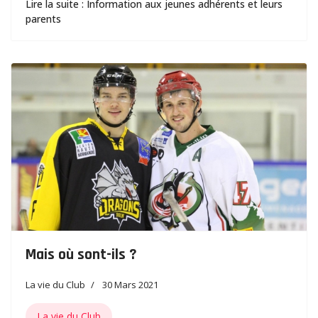
Lire la suite : Information aux jeunes adhérents et leurs
parents
Mais où sont-ils ?
La vie du Club
30 Mars 2021
La vie du Club