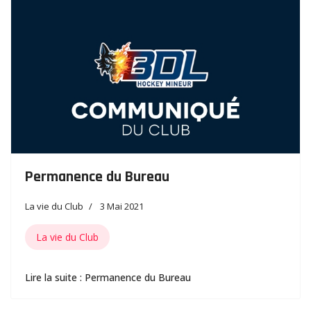
Permanence du Bureau
La vie du Club
3 Mai 2021
La vie du Club
Lire la suite : Permanence du Bureau