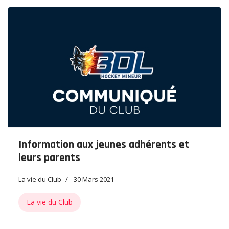
Information aux jeunes adhérents et
leurs parents
La vie du Club
30 Mars 2021
La vie du Club