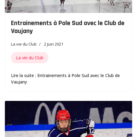
Entrainements à Pole Sud avec le Club de
Vaujany
La vie du Club
2 Juin 2021
La vie du Club
Lire la suite : Entrainements à Pole Sud avec le Club de
Vaujany