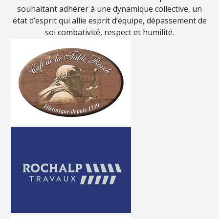
souhaitant adhérer à une dynamique collective, un
état d’esprit qui allie esprit d’équipe, dépassement de
soi combativité, respect et humilité.