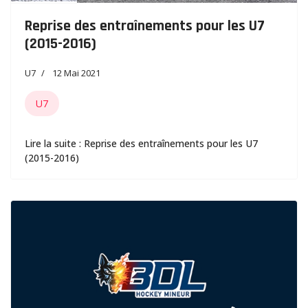
Reprise des entraînements pour les U7
(2015-2016)
U7
12 Mai 2021
U7
Lire la suite : Reprise des entraînements pour les U7
(2015-2016)