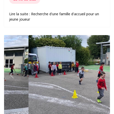
Lire la suite : Recherche d'une famille d'accueil pour un
jeune joueur
Previous
Next