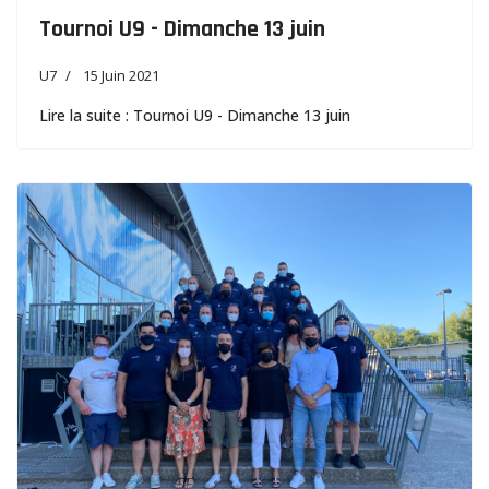
Tournoi U9 - Dimanche 13 juin
U7
15 Juin 2021
Lire la suite : Tournoi U9 - Dimanche 13 juin