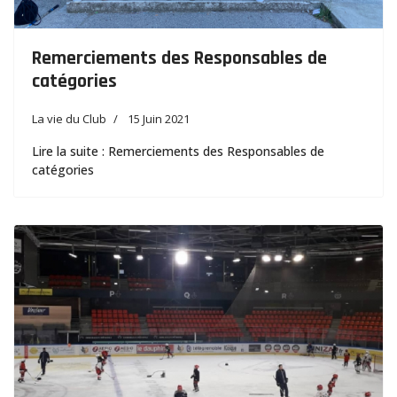
Remerciements des Responsables de
catégories
La vie du Club
15 Juin 2021
Lire la suite : Remerciements des Responsables de
catégories