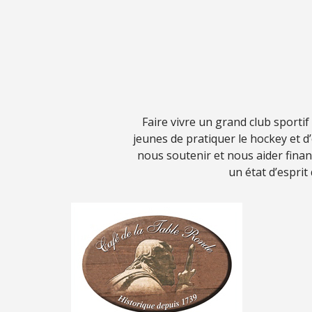
Faire vivre un grand club sporti
jeunes de pratiquer le hockey et 
nous soutenir et nous aider fina
un état d’esprit