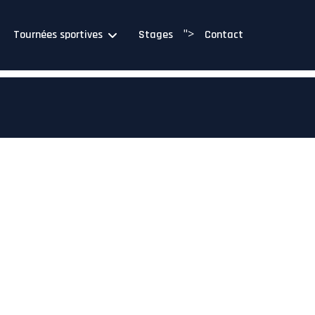
">
Tournées sportives
Stages
Contact