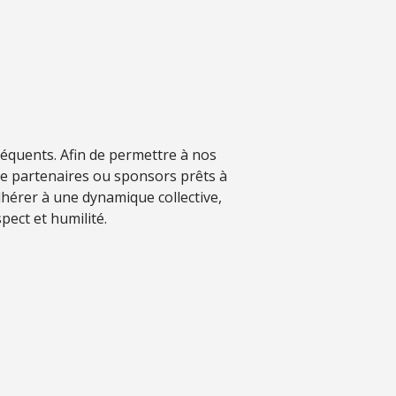
séquents. Afin de permettre à nos
de partenaires ou sponsors prêts à
hérer à une dynamique collective,
pect et humilité.