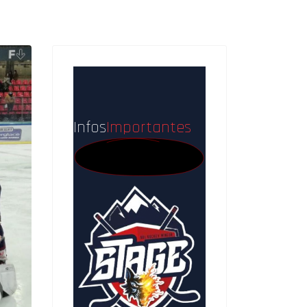
Infos
Importantes