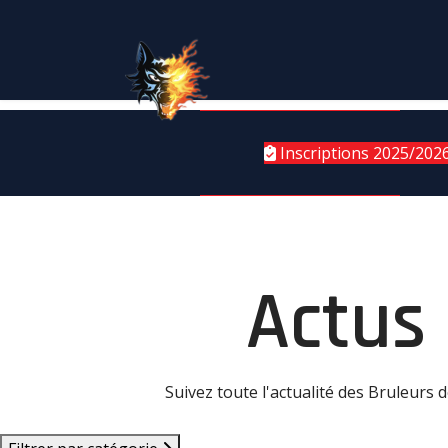
Inscriptions 2025/202
Actus
Suivez toute l'actualité des Bruleurs 