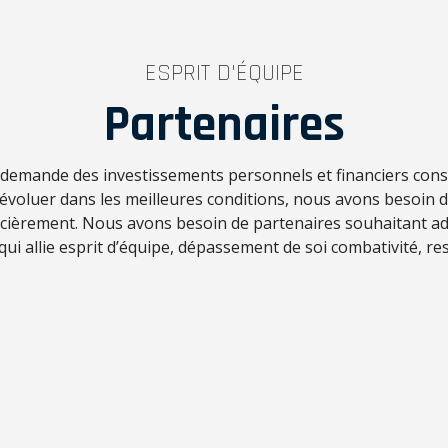
ESPRIT D'ÉQUIPE
Partenaires
f demande des investissements personnels et financiers con
d’évoluer dans les meilleures conditions, nous avons besoin 
ncièrement. Nous avons besoin de partenaires souhaitant ad
 qui allie esprit d’équipe, dépassement de soi combativité, res